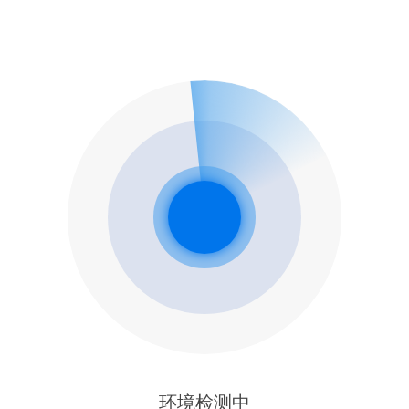
环境检测中