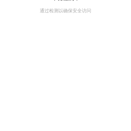
通过检测以确保安全访问