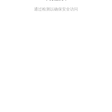
通过检测以确保安全访问