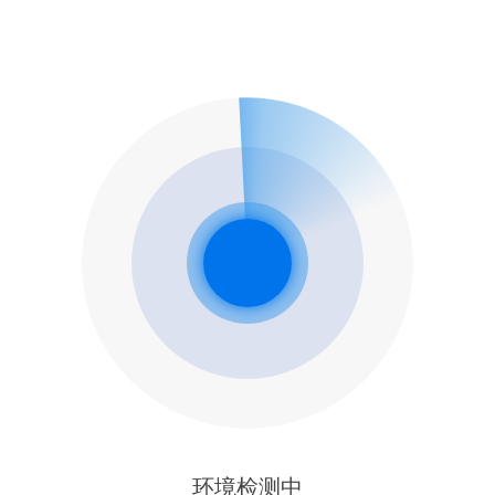
环境检测中