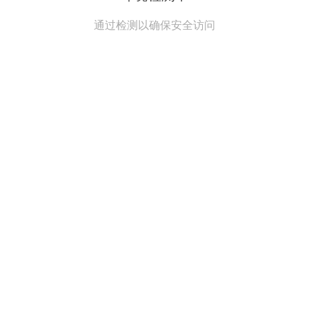
通过检测以确保安全访问