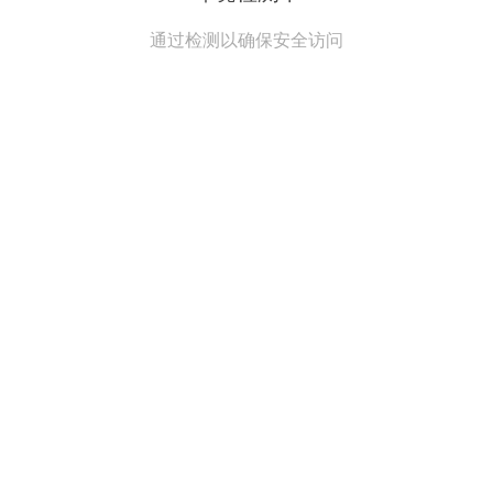
通过检测以确保安全访问