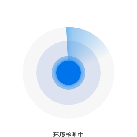
环境检测中