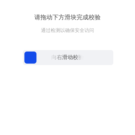
请拖动下方滑块完成校验
通过检测以确保安全访问