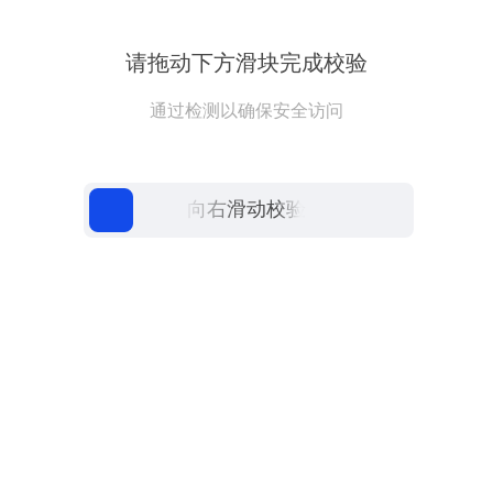
请拖动下方滑块完成校验
通过检测以确保安全访问