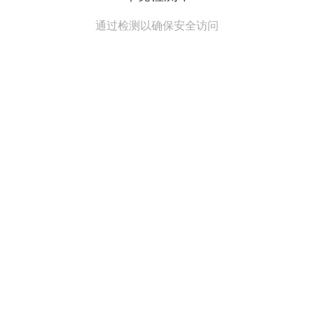
通过检测以确保安全访问