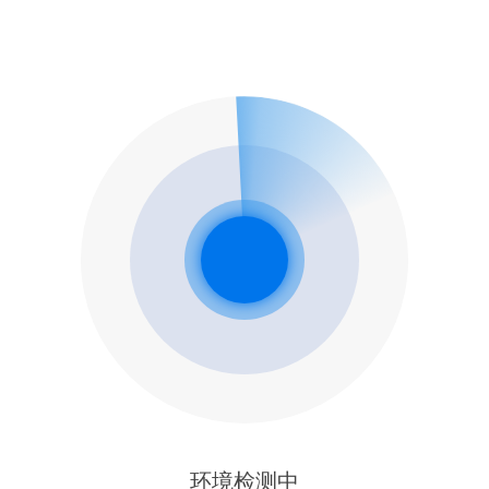
环境检测中