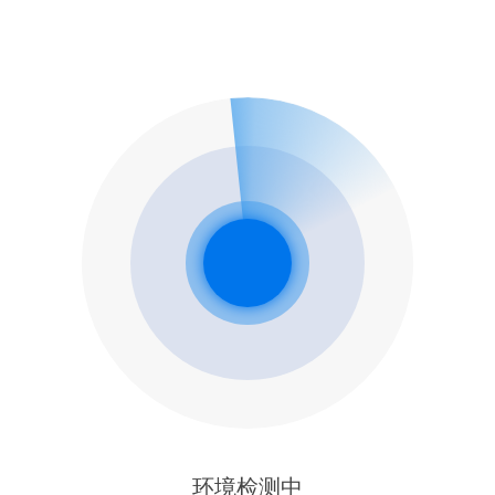
环境检测中