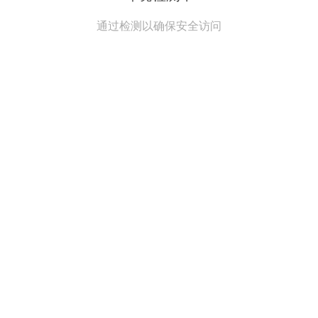
通过检测以确保安全访问